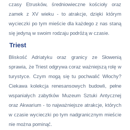
czasy Etrusków, średniowieczne kościoły oraz
zamek z XV wieku - to atrakcje, dzięki którym
wycieczki po tym mieście dla każdego z nas staną
się jedyną w swoim rodzaju podróżą w czasie.
Triest
Bliskość Adriatyku oraz granicy ze Słowenią
sprawia, że Triest odgrywa coraz ważniejszą rolę w
turystyce. Czym mogą się tu pochwalić Włochy?
Ciekawa kolekcja renesansowych budowli, pełne
wspaniałych zabytków Muzeum Sztuki Antycznej
oraz Akwarium - to najważniejsze atrakcje, których
w czasie wycieczki po tym nadgranicznym mieście
nie można pominąć.