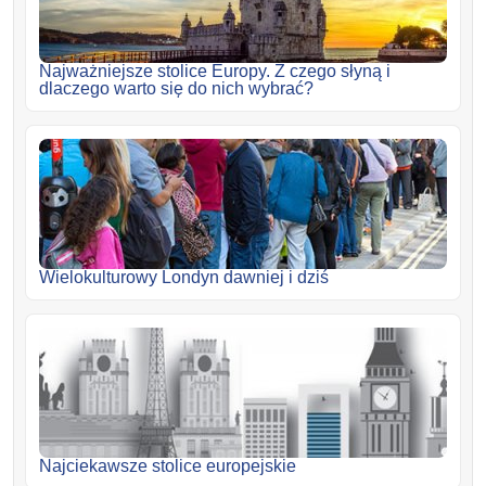
Najważniejsze stolice Europy. Z czego słyną i
dlaczego warto się do nich wybrać?
Wielokulturowy Londyn dawniej i dziś
Najciekawsze stolice europejskie