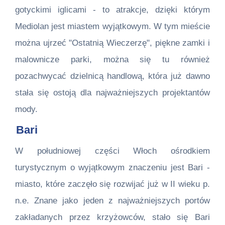
gotyckimi iglicami - to atrakcje, dzięki którym
Mediolan jest miastem wyjątkowym. W tym mieście
można ujrzeć "Ostatnią Wieczerzę", piękne zamki i
malownicze parki, można się tu również
pozachwycać dzielnicą handlową, która już dawno
stała się ostoją dla najważniejszych projektantów
mody.
Bari
W południowej części Włoch ośrodkiem
turystycznym o wyjątkowym znaczeniu jest Bari -
miasto, które zaczęło się rozwijać już w II wieku p.
n.e. Znane jako jeden z najważniejszych portów
zakładanych przez krzyżowców, stało się Bari