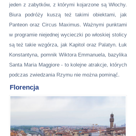
jeden z zabytków, z którymi kojarzone są Włochy.
Biura podróży kuszą też takimi obiektami, jak
Panteon oraz Circus Maximus. Ważnymi punktami
w programie niejednej wycieczki po włoskiej stolicy
są też takie wzgórza, jak Kapitol oraz Palatyn. Łuk
Konstantyna, pomnik Wiktora Emmanuela, bazylika
Santa Maria Maggiore - to kolejne atrakcje, których
podczas zwiedzania Rzymu nie można pominąć.
Florencja