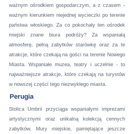
ważnym ośrodkiem gospodarczym, a z czasem -
ważnym kierunkiem niejednej wycieczki po terenie
państwa włoskiego. Za co pokochały ten ośrodek
miejski znane biura podróży? Za wspaniałą
atmosferę, pełną zabytków starówkę oraz za te
atrakcje, które czekają na gości na terenie Nowego
Miasta. Wspaniałe muzea, teatry i uczelnie - to
najważniejsze atrakcje, które czekają na turystów
w nowszej części tego niezwykłego miasta.
Perugia
Stolica Umbrii przyciąga wspaniałymi imprezami
artystycznymi oraz unikalną kolekcją cennych
zabytków. Mury miejskie, pamiętające jeszcze