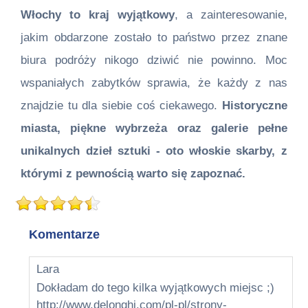
Włochy to kraj wyjątkowy
, a zainteresowanie,
jakim obdarzone zostało to państwo przez znane
biura podróży nikogo dziwić nie powinno. Moc
wspaniałych zabytków sprawia, że każdy z nas
znajdzie tu dla siebie coś ciekawego.
Historyczne
miasta, piękne wybrzeża oraz galerie pełne
unikalnych dzieł sztuki - oto włoskie skarby, z
którymi z pewnością warto się zapoznać.
Komentarze
Lara
Dokładam do tego kilka wyjątkowych miejsc ;)
http://www.delonghi.com/pl-pl/strony-