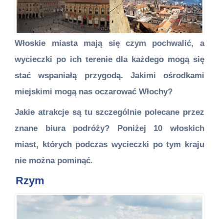
Włoskie miasta mają się czym pochwalić, a
wycieczki po ich terenie dla każdego mogą się
stać wspaniałą przygodą. Jakimi ośrodkami
miejskimi mogą nas oczarować Włochy?
Jakie atrakcje są tu szczególnie polecane przez
znane biura podróży? Poniżej 10 włoskich
miast, których podczas wycieczki po tym kraju
nie można pominąć.
Rzym