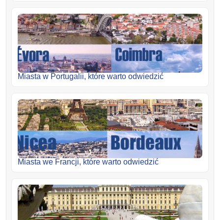
Miasta w Portugalii, które warto odwiedzić
Miasta we Francji, które warto odwiedzić