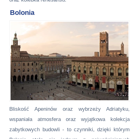
Bolonia
Bliskość Apeninów oraz wybrzeży Adriatyku,
wspaniała atmosfera oraz wyjątkowa kolekcja
zabytkowych budowli - to czynniki, dzięki którym