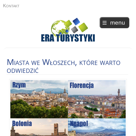
Kontakt
menu
Miasta
we Włoszech, które warto
odwiedzić