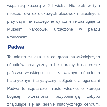
wspaniałą katedrą z XII wieku. Nie brak w tym
mieście również ciekawych placówek muzealnych,
przy czym na szczególne wyróżnienie zasługuje tu
Muzeum Narodowe, urządzone w pałacu
królewskim.
Padwa
To miasto zalicza się do grona najważniejszych
ośrodków artystycznych i kulturalnych na terenie
państwa włoskiego, jest też ważnym ośrodkiem
historycznym i turystycznym. Zgodnie z legendami
Padwa to najstarsze miasto włoskie, o którego
bogatej przeszłości przypominają zabytki
znajdujące się na terenie historycznego centrum.