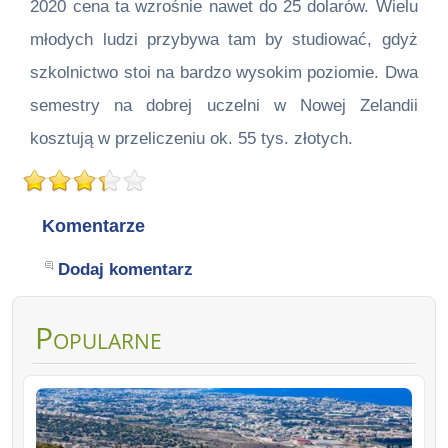
2020 cena ta wzrośnie nawet do 25 dolarów. Wielu
młodych ludzi przybywa tam by studiować, gdyż
szkolnictwo stoi na bardzo wysokim poziomie. Dwa
semestry na dobrej uczelni w Nowej Zelandii
kosztują w przeliczeniu ok. 55 tys. złotych.
Komentarze
Dodaj komentarz
Popularne