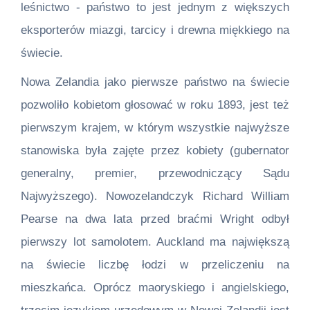
leśnictwo - państwo to jest jednym z większych
eksporterów miazgi, tarcicy i drewna miękkiego na
świecie.
Nowa Zelandia jako pierwsze państwo na świecie
pozwoliło kobietom głosować w roku 1893, jest też
pierwszym krajem, w którym wszystkie najwyższe
stanowiska była zajęte przez kobiety (gubernator
generalny, premier, przewodniczący Sądu
Najwyższego). Nowozelandczyk Richard William
Pearse na dwa lata przed braćmi Wright odbył
pierwszy lot samolotem. Auckland ma największą
na świecie liczbę łodzi w przeliczeniu na
mieszkańca. Oprócz maoryskiego i angielskiego,