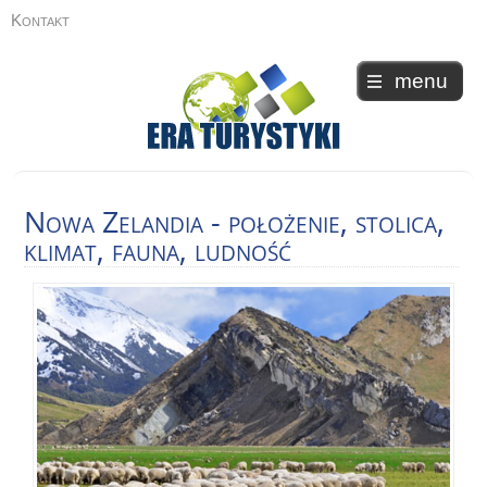
Kontakt
menu
Nowa
Zelandia - położenie, stolica,
klimat, fauna, ludność