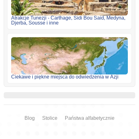
Atrakcje Tunezji - Carthage, Sidi Bou Said, Medyna,
Djerba, Sousse i inne
Ciekawe i piękne miejsca do odwiedzenia w Azji
Blog
Stolice
Państwa alfabetycznie